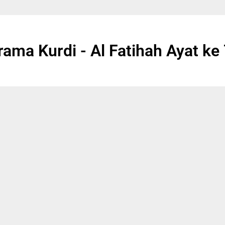
rama Kurdi - Al Fatihah Ayat ke